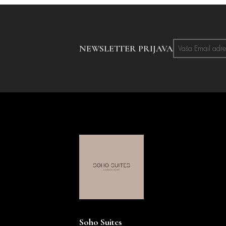
NEWSLETTER PRIJAVA
Soho Suites